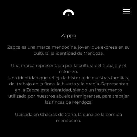
Zappa
Zappa es una marca mendocina, joven, que expresa en su
cultura, la identidad de Mendoza.
Una marca representada por la cultura del trabajo y el
esfuerzo.
Una identidad que refleja la historia de nuestras familias,
del trabajo en la finca, la huerta y la granja. Representan
en la Zappa esta identidad, siendo un instrumento
utilizado por nuestros abuelos inmigrantes, para trabajar
las fincas de Mendoza.
Ubicada en Chacras de Coria, la cuna de la comida
mendocina.