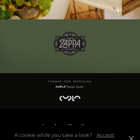
A cookie while you take a look?
Accept